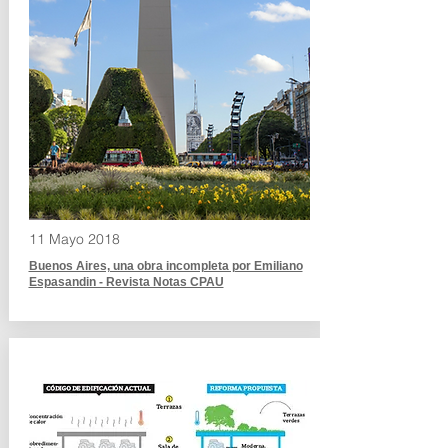
11 Mayo 2018
Buenos Aires, una obra incompleta por Emiliano
Espasandin - Revista Notas CPAU