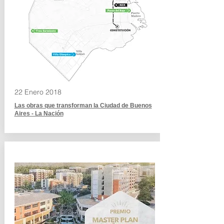
22 Enero 2018
Las obras que transforman la Ciudad de Buenos
Aires - La Nación