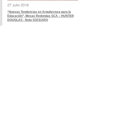
27 Julio 2016
“Nuevas Tendencias en Arquitectura para la
Educación”, Mesas Redondas SCA – HUNTER
DOUGLAS - Nota SOCEARQ