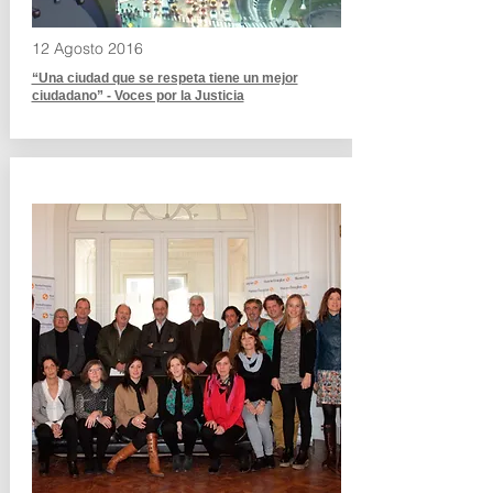
12 Agosto 2016
“Una ciudad que se respeta tiene un mejor
ciudadano” - Voces por la Justicia