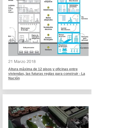
21 Marzo 2018
Altura máxima de 12 pisos y oficinas entre
viviendas, las futuras reglas para construir - La
Nación