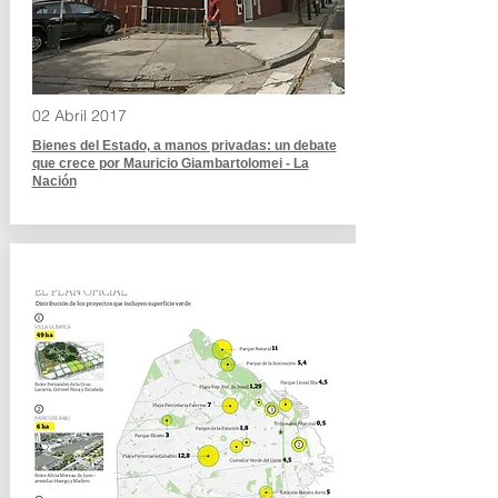
02 Abril 2017
Bienes del Estado, a manos privadas: un debate
que crece por Mauricio Giambartolomei - La
Nación