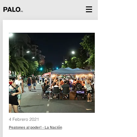
4 Febrero 2021
Peatones al poder! - La Nación