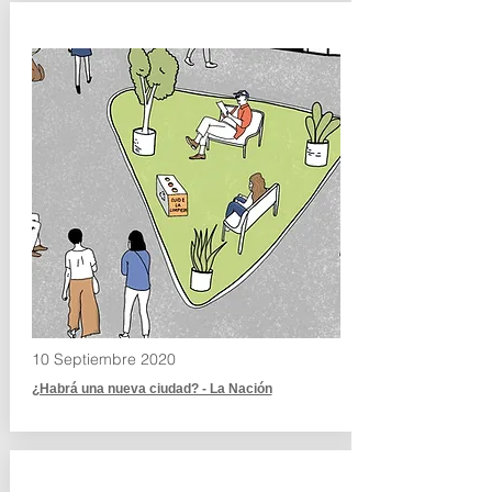
10 Septiembre 2020
¿Habrá una nueva ciudad? - La Nación