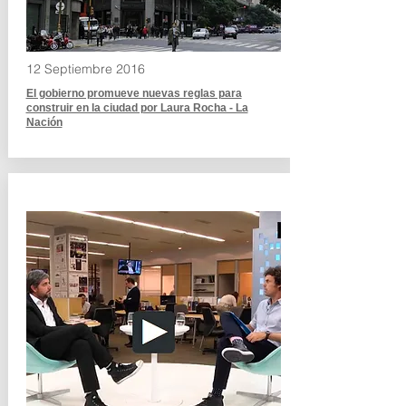
12 Septiembre 2016
El gobierno promueve nuevas reglas para
construir en la ciudad por Laura Rocha - La
Nación