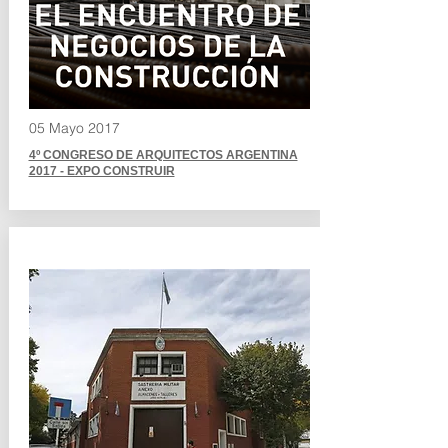
05 Mayo 2017
4º CONGRESO DE ARQUITECTOS ARGENTINA
2017 - EXPO CONSTRUIR