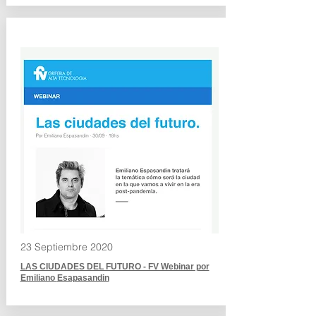
23 Septiembre 2020
LAS CIUDADES DEL FUTURO - FV Webinar por
Emiliano
Esapasandin