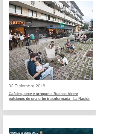
02 Diciembre 2018
Caótica, sexy y arrogante Buenos Aires:
pulsiones de una urbe trasnformada - La Nación