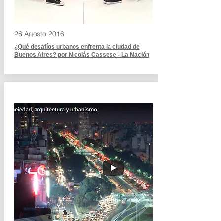
26 Agosto 2016
¿Qué desafíos urbanos enfrenta la ciudad de
Buenos Aires? por Nicolás Cassese - La Nación