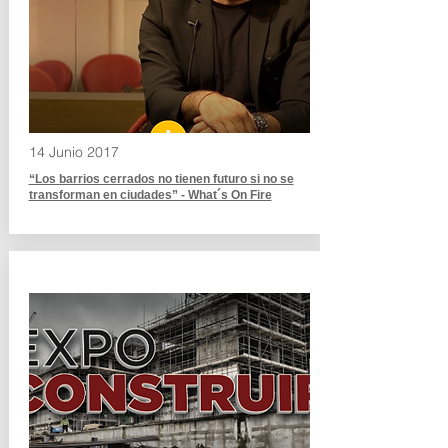
14 Junio 2017
“Los barrios cerrados no tienen futuro si no se
transforman en ciudades” - What´s On Fire