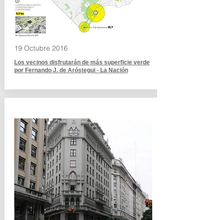
19 Octubre 2016
Los vecinos disfrutarán de más superficie verde
por Fernando J. de Aróstegui - La Nación