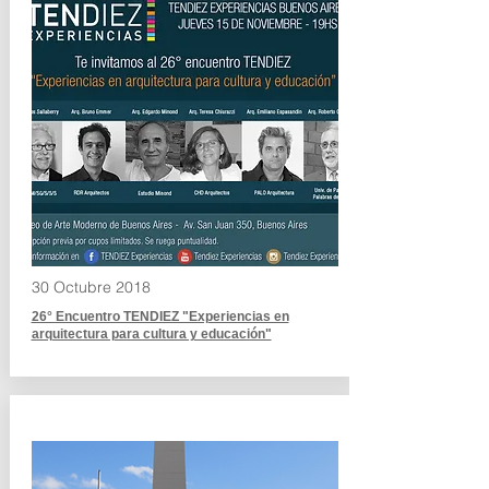
30 Octubre 2018
26° Encuentro TENDIEZ "Experiencias en
arquitectura para cultura y educación"