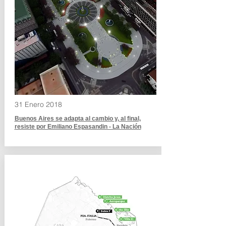
31 Enero 2018
Buenos Aires se adapta al cambio y, al final,
resiste por Emiliano Espasandin - La Nación